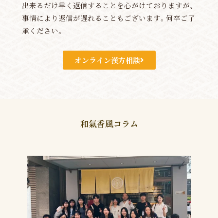
出来るだけ早く返信することを心がけておりますが、
事情により返信が遅れることもございます。何卒ご了
承ください。
オンライン漢方相談
和氣香風コラム