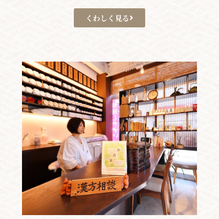
くわしく見る