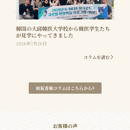
韓国の大邱韓医大学校から韓医学生たち
が見学にやってきました
2026年7月26日
コラムを読む
和氣香風コラムはこちらから
お客様の声