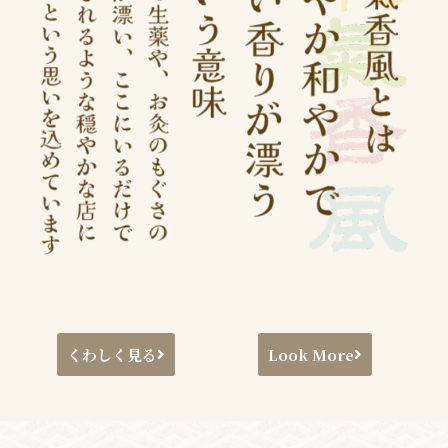
くわしく見る
Look More