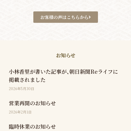
お客様の声はこちらから
お知らせ
小林香里が書いた記事が、朝日新聞Reライフに
掲載されました
2026年5月30日
営業再開のお知らせ
2026年2月1日
臨時休業のお知らせ