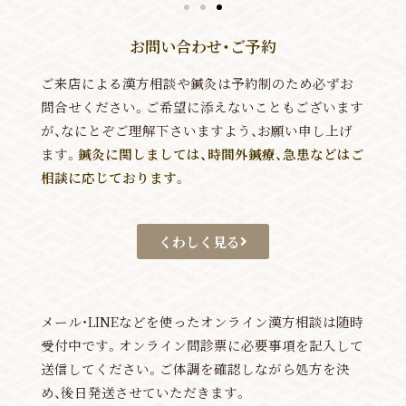
お問い合わせ・ご予約
ご来店による漢方相談や鍼灸は予約制のため必ずお
問合せください。ご希望に添えないこともございます
が、なにとぞご理解下さいますよう、お願い申し上げ
ます。
鍼灸に関しましては、時間外鍼療、急患などはご
相談に応じております。
くわしく見る
メール・LINEなどを使ったオンライン漢方相談は随時
受付中です。オンライン問診票に必要事項を記入して
送信してください。ご体調を確認しながら処方を決
め、後日発送させていただきます。