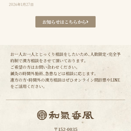
2026年1月27日
お知らせはこちらから
お一人お一人とじっくり相談をしたいため、人数限定・完全予
約制で漢方相談をさせて頂いております。
ご希望の方はお問い合わせください。
鍼灸の時間外施術、急患などは相談に応じます。
遠方の方・時間外の漢方相談はぜひオンライン問診票やLINE
をご活用ください。
〒152-0035