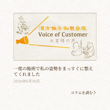
一度の施術で私の姿勢をまっすぐに整え
てくれました
2026年6月30日
コラムを読む