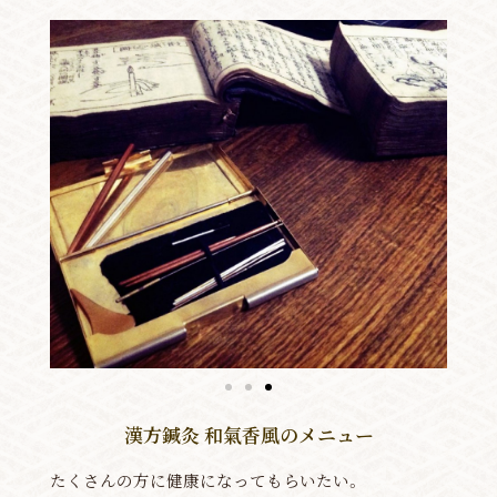
漢方鍼灸 和氣香風のメニュー
たくさんの方に健康になってもらいたい。