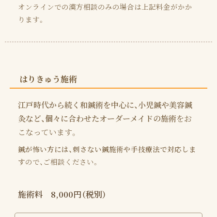
オンラインでの漢方相談のみの場合は上記料金がかか
ります。
はりきゅう施術
江戸時代から続く和鍼術を中心に、小児鍼や美容鍼
灸など、個々に合わせたオーダーメイドの施術
をお
こなっています。
鍼が怖い方には、刺さない鍼施術や手技療法で対応しま
す
ので、ご相談ください。
施術料 8,000円（税別）