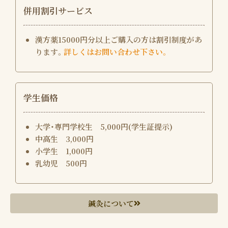
併用割引サービス
漢方薬15000円分以上ご購入の方は割引制度があ
ります。
詳しくはお問い合わせ下さい。
学生価格
大学・専門学校生 5,000円(学生証提示)
中高生 3,000円
小学生 1,000円
乳幼児 500円
鍼灸について