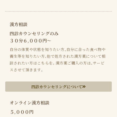
漢方相談
四診カウンセリングのみ
３０分６,０００円〜
自分の体質や状態を知りたい方、自分に合った食べ物や
養生等を知りたい方、他で処方された漢方薬について相
談されたい方はこちらを。漢方薬ご購入の方は、サービ
スさせて頂きます。
四診カウンセリングについて
オンライン漢方相談
５,０００円