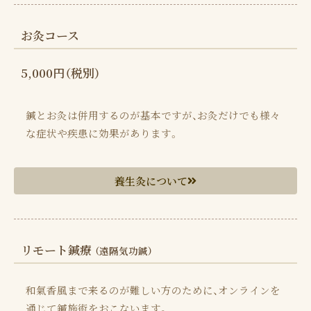
お灸コース
5,000円（税別）
鍼とお灸は併用するのが基本ですが、お灸だけでも様々
な症状や疾患に効果があります。
養生灸について
リモート鍼療
（遠隔気功鍼）
和氣香風まで来るのが難しい方のために、オンラインを
通じて鍼施術をおこないます。