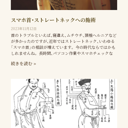
スマホ首・ストレートネックへの施術
2023年11月12日
首のトラブルといえば、寝違え、ムチウチ、頚椎ヘルニアなど
が多かったのですが、近年ではストレートネック、いわゆる
「スマホ首」の相談が増えています。 今の時代ならではかも
しれませんね。 長時間、パソコン作業やスマホチェックな
続きを読む »