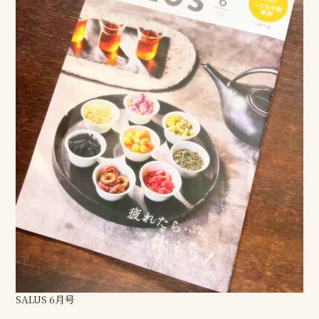
SALUS 6月号