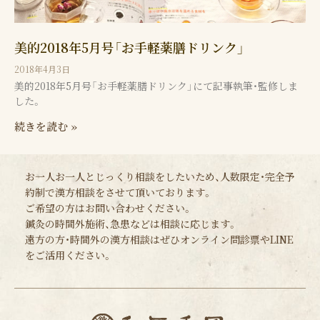
美的2018年5月号「お手軽薬膳ドリンク」
2018年4月3日
美的2018年5月号「お手軽薬膳ドリンク」にて記事執筆・監修しま
した。
続きを読む »
お一人お一人とじっくり相談をしたいため、人数限定・完全予
約制で漢方相談をさせて頂いております。
ご希望の方はお問い合わせください。
鍼灸の時間外施術、急患などは相談に応じます。
遠方の方・時間外の漢方相談はぜひオンライン問診票やLINE
をご活用ください。