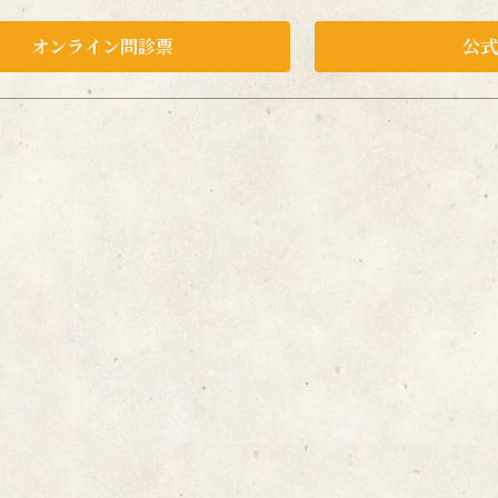
オンライン問診票
公式