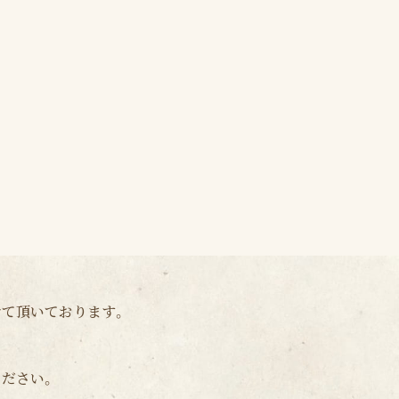
せて頂いております。
ください。