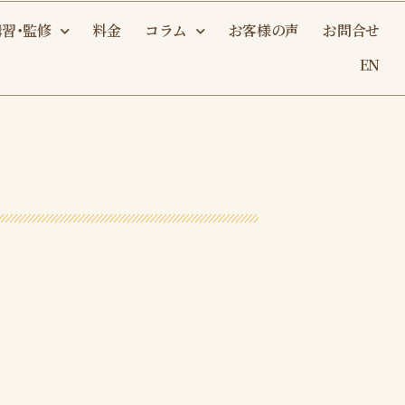
講習・監修
料金
コラム
お客様の声
お問合せ
EN