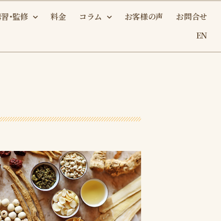
講習・監修
料金
コラム
お客様の声
お問合せ
EN