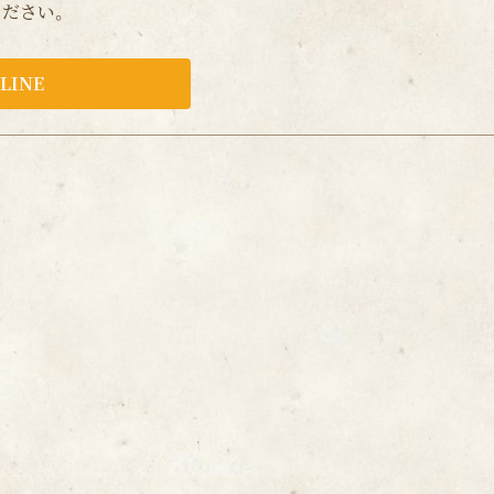
ください。
LINE