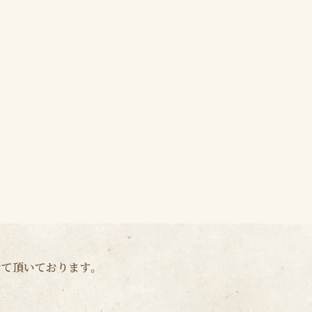
せて頂いております。