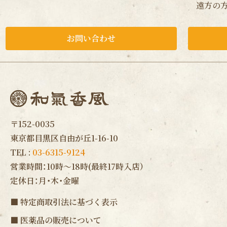
遠方の方
お問い合わせ
〒152-0035
東京都目黒区自由が丘1-16-10
TEL :
03-6315-9124
営業時間：10時〜18時(最終17時入店）
定休日：月・木・金曜
■
特定商取引法に基づく表示
■
医薬品の販売について