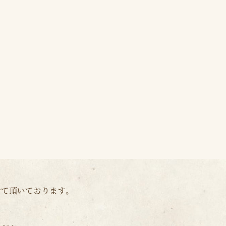
せて頂いております。