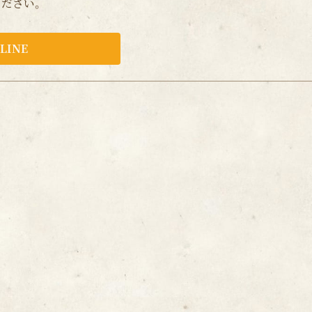
ください。
LINE