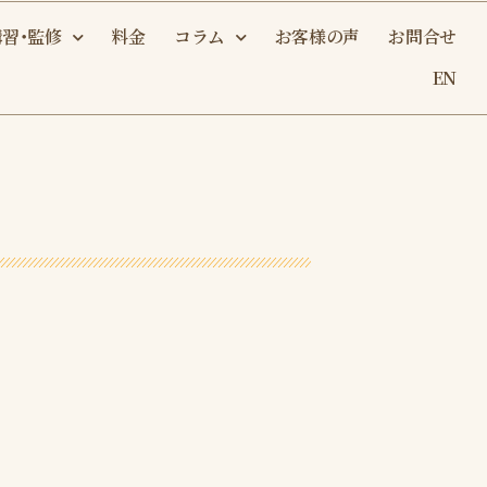
講習・監修
料金
コラム
お客様の声
お問合せ
EN