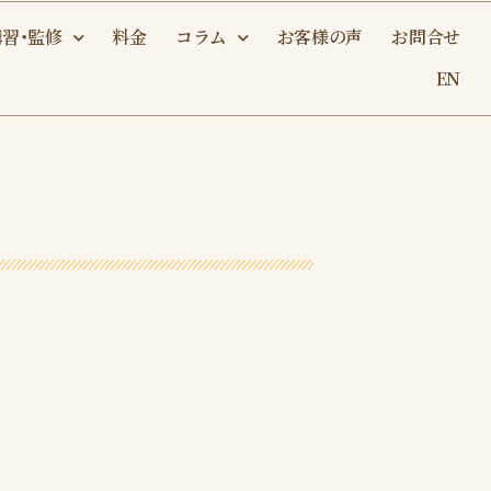
講習・監修
料金
コラム
お客様の声
お問合せ
EN