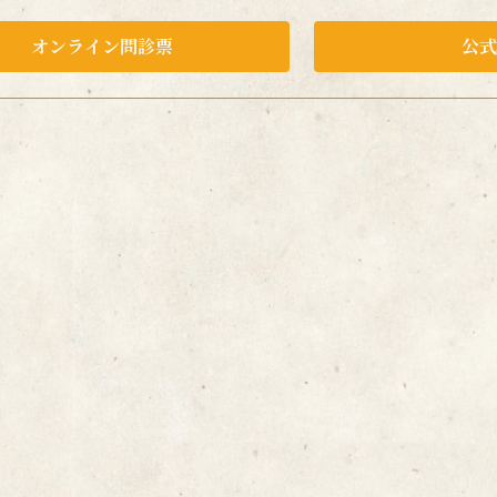
オンライン問診票
公式