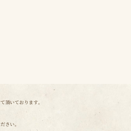
せて頂いております。
ください。