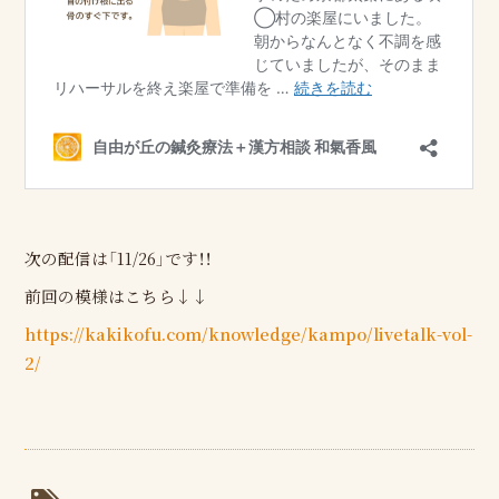
次の配信は「11/26」です！！
前回の模様はこちら↓↓
https://kakikofu.com/knowledge/kampo/livetalk-vol-
2/