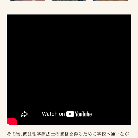
その後、彼は理学療法士の資格を得るために学校へ通いなが