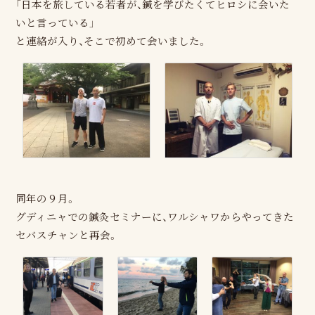
「日本を旅している若者が、鍼を学びたくてヒロシに会いた
いと言っている」
と連絡が入り、そこで初めて会いました。
同年の９月。
グディニャでの鍼灸セミナーに、ワルシャワからやってきた
セバスチャンと再会。