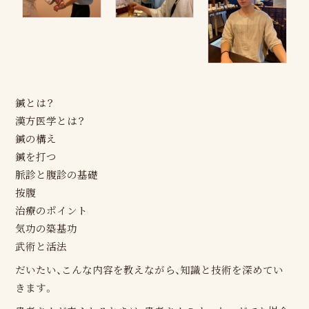
鍼とは？
漢方医学とは？
鍼の構え
鍼を打つ
脈診と腹診の基礎
按腹
治療のポイント
気功の築基功
武術と活法
だいたい、こんな内容を教えながら、知識と技術を深めてい
きます。