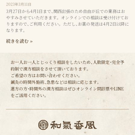
2023年3月11日
3月27日から4月1日まで、関西出張のため自由が丘での業務はお
やすみさせていただきます。 オンラインでの相談は受け付けてお
りますので、ご利用ください。 ただし、お薬の発送は4月2日以降に
なります。
続きを読む »
お一人お一人とじっくり相談をしたいため、人数限定・完全予
約制で漢方相談をさせて頂いております。
ご希望の方はお問い合わせください。
鍼灸の時間外施術、急患などは相談に応じます。
遠方の方・時間外の漢方相談はぜひオンライン問診票やLINE
をご活用ください。