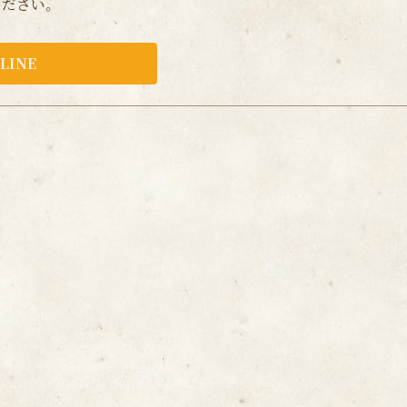
ください。
LINE