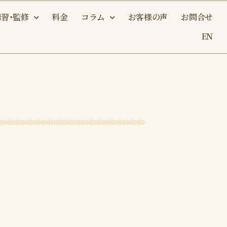
講習・監修
料金
コラム
お客様の声
お問合せ
EN