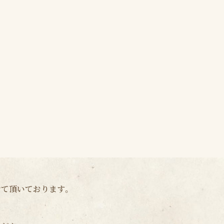
せて頂いております。