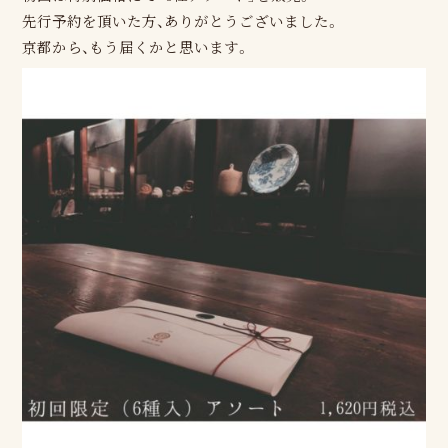
先行予約を頂いた方、ありがとうございました。
京都から、もう届くかと思います。